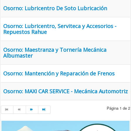
Osorno: Lubricentro De Soto Lubricación
Osorno: Lubricentro, Serviteca y Accesorios -
Repuestos Rahue
Osorno: Maestranza y Tornería Mecánica
Albumaster
Osorno: Mantención y Reparación de Frenos
Osorno: MAXI CAR SERVICE - Mecánica Automotriz
Página 1 de 2