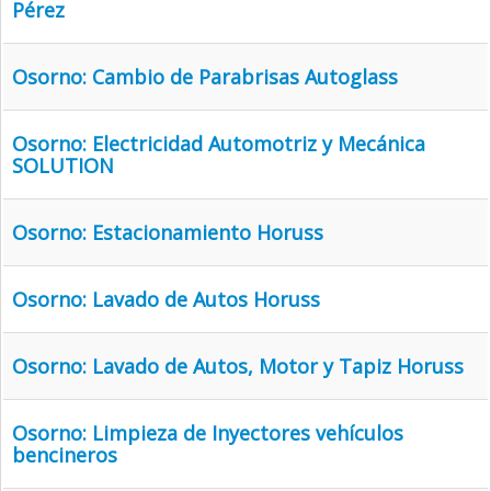
Pérez
Osorno: Cambio de Parabrisas Autoglass
Osorno: Electricidad Automotriz y Mecánica
SOLUTION
Osorno: Estacionamiento Horuss
Osorno: Lavado de Autos Horuss
Osorno: Lavado de Autos, Motor y Tapiz Horuss
Osorno: Limpieza de Inyectores vehículos
bencineros