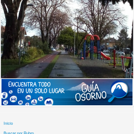
Inicio
Buscar por Rubro