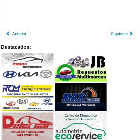
Anterior
Siguiente
Destacados: