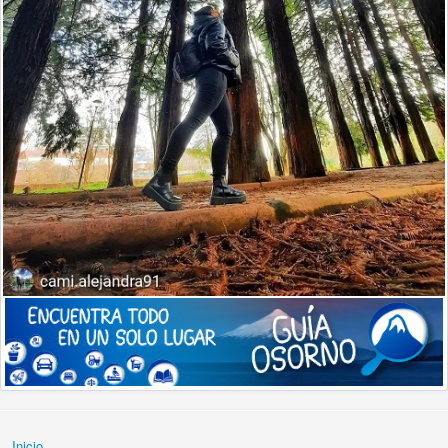
Inicio